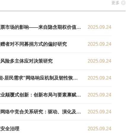
更多
国股票市场的影响——来自隐含期权价值的
2025.09.24
捐赠者对不同募捐方式的偏好研究
2025.09.24
合风险多主体应对决策研究
2025.09.24
能-居民需求”网络响应机制及韧性恢复
2025.09.24
企业颠覆式创新：创新布局与要素禀赋匹
2025.09.24
新网络中竞合关系研究：驱动、演化及治
2025.09.24
水安全治理
2025.09.24