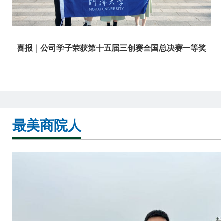
喜报｜公司学子荣获第十五届三创赛全国总决赛一等奖
最美商院人