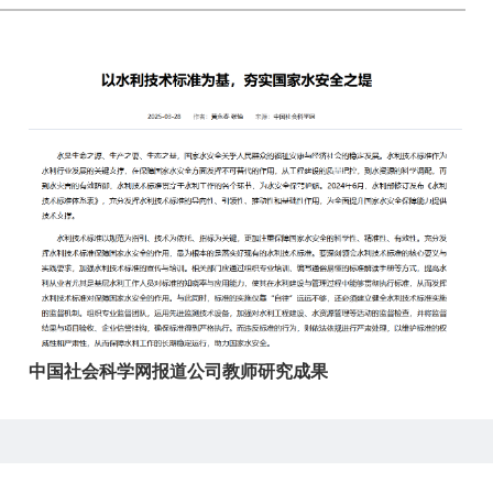
中国社会科学网报道公司教师研究成果