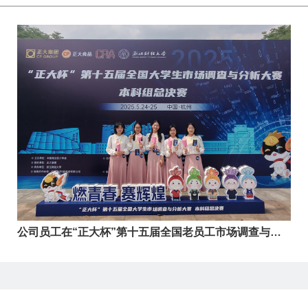
公司员工在“正大杯”第十五届全国老员工市场调查与分
析大赛中再创佳绩