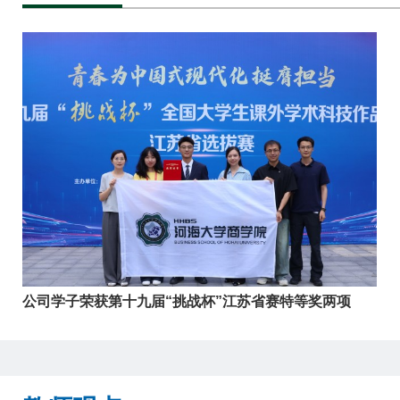
公司学子荣获第十九届“挑战杯”江苏省赛特等奖两项