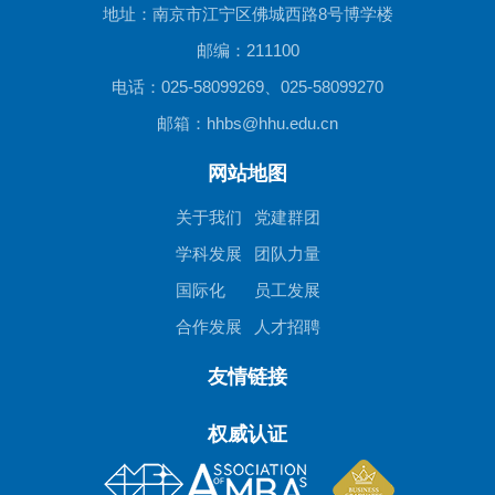
地址：南京市江宁区佛城西路8号博学楼
邮编：211100
电话：025-58099269、025-58099270
邮箱：hhbs@hhu.edu.cn
网站地图
关于我们
党建群团
学科发展
团队力量
国际化
员工发展
合作发展
人才招聘
友情链接
权威认证