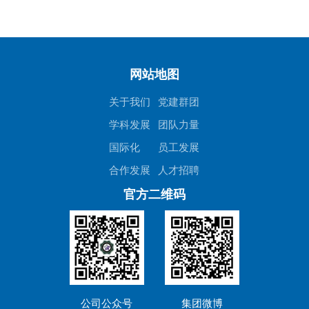
网站地图
关于我们
党建群团
学科发展
团队力量
国际化
员工发展
合作发展
人才招聘
官方二维码
公司公众号
集团微博