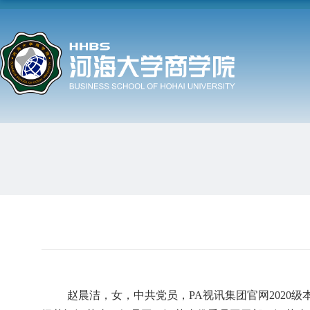
赵晨洁，女，中共党员，PA视讯集团官网
202