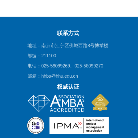
联系方式
地址：南京市江宁区佛城西路8号博学楼
邮编：211100
电话：025-58099269、025-58099270
邮箱：hhbs@hhu.edu.cn
权威认证