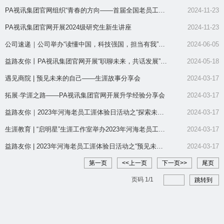
嘉年华
PA视讯集团官网组织“青春的方向——首届全国老员工职
2024-11-23
业规划大赛风采展示”节目集中观看
PA视讯集团官网开展2024级研究生新生讲座
2024-11-23
公司速递｜公司举办“读懂中国，科技强国，担当有我”蒋
2024-06-05
国中老师生涯故事分享会
益路友你丨PA视讯集团官网开展“职聊未来，共话发展”生
2024-05-18
涯人物访谈系类活动
遇见商院 | 预见未来的自己——生涯故事分享会
2024-03-17
拓展·学涯之路——PA视讯集团官网开展升学经验分享会
2024-03-17
益路友你｜2023年河海老员工涯体验日活动之“探索未知
2024-03-17
的自我”MBTI快闪集市
生涯教育 | “启明星”生涯工作室举办2023年河海老员工涯
2024-03-17
体验周——“预见生涯，遇见未...
益路友你 | 2023年河海老员工涯体验日活动之“预见未来
2024-03-17
的自己”生涯嘉年华
第一页
<<上一页
下一页>>
尾页
页码
1
/
1
跳转到