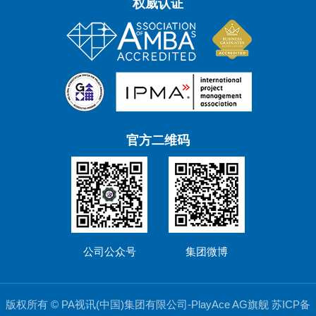
权威认证
官方二维码
公司公众号
集团微博
版权所有 © PA视讯(中国)集团有限公司-PlayAce AG旗舰 苏ICP备