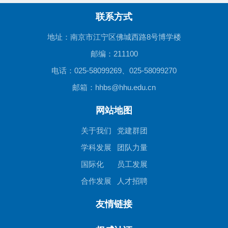
联系方式
地址：南京市江宁区佛城西路8号博学楼
邮编：211100
电话：025-58099269、025-58099270
邮箱：hhbs@hhu.edu.cn
网站地图
关于我们
党建群团
学科发展
团队力量
国际化
员工发展
合作发展
人才招聘
友情链接