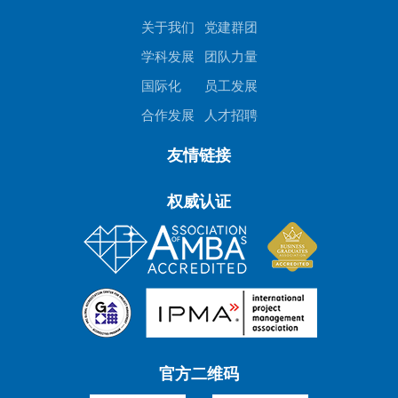
关于我们
党建群团
学科发展
团队力量
国际化
员工发展
合作发展
人才招聘
友情链接
权威认证
官方二维码