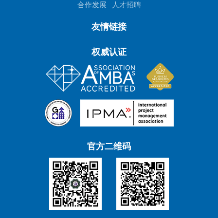
合作发展
人才招聘
友情链接
权威认证
官方二维码