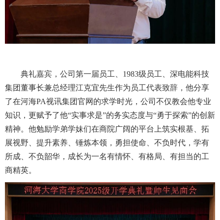
典礼嘉宾，
公司第一届员工、1983级员工、深电能科技
集团董事长兼总经理江克宜先生作为员工代表致辞，
他分享
了在河海PA视讯集团官网的求学时光，公司不仅教会他专业
知识，更赋予了他“实事求是”的务实态度与“勇于探索”的创新
精神。他勉励学弟学妹们在商院广阔的平台上筑实根基、拓
展视野、提升素养、锤炼本领，勇担使命、不负时代，学有
所成、不负韶华，成长为一名有情怀、有格局、有担当的工
商精英。