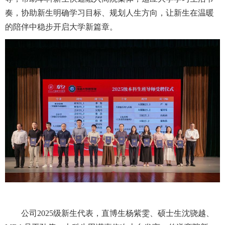
奏，协助新生明确学习目标、规划人生方向，让新生在温暖
的陪伴中稳步开启大学新篇章。
公司2025级新生代表，直博生杨紫雯、硕士生沈骁越、