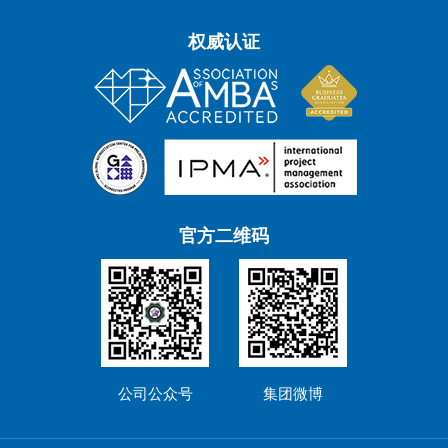
权威认证
官方二维码
公司公众号
集团微博