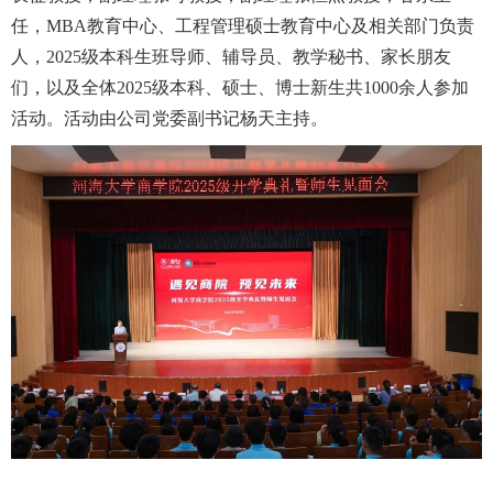
任，MBA教育中心、工程管理硕士教育中心及相关部门负责
人，2025级本科生班导师、辅导员、教学秘书、家长朋友
们，以及全体2025级本科、硕士、博士新生共1000余人参加
活动。
活动由公司党委副书记杨天主持。