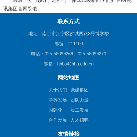
最后，公司领导、老师与全体2025级新同学们齐唱PA视
讯集团官网院歌。
联系方式
地址：南京市江宁区佛城西路8号博学楼
邮编：211100
电话：025-58099269、025-58099270
邮箱：hhbs@hhu.edu.cn
网站地图
关于我们
党建群团
学科发展
团队力量
国际化
员工发展
合作发展
人才招聘
友情链接