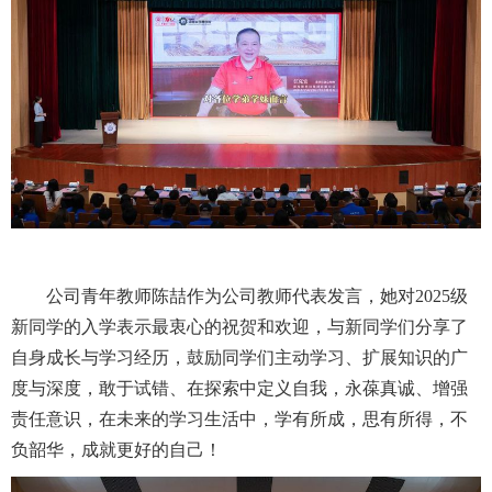
公司青年教师陈喆作为公司教师代表发言，
她对2025级
新同学的入学表示最衷心的祝贺和欢迎，与新同学们分享了
自身成长与学习经历，鼓励同学们主动学习、扩展知识的广
度与深度，敢于试错、在探索中定义自我，永葆真诚、增强
责任意识，在未来的学习生活中，学有所成，思有所得，不
负韶华，成就更好的自己！